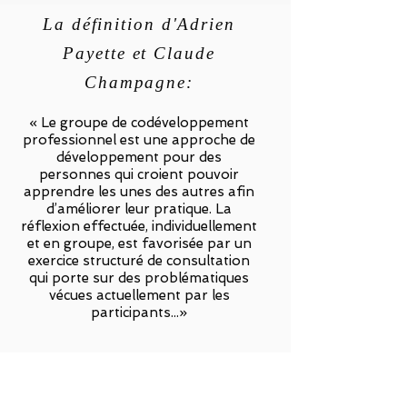
La définition d'Adrien
Payette et Claude
Champagne:
« Le groupe de codéveloppement
professionnel est une approche de
développement pour des
personnes qui croient pouvoir
apprendre les unes des autres afin
d’améliorer leur pratique. La
réflexion effectuée, individuellement
et en groupe, est favorisée par un
exercice structuré de consultation
qui porte sur des problématiques
vécues actuellement par les
participants...»
En pratique