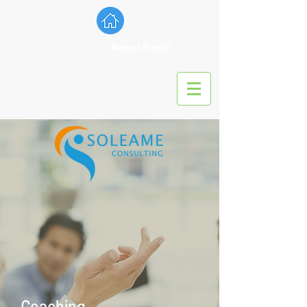
Retour Portail