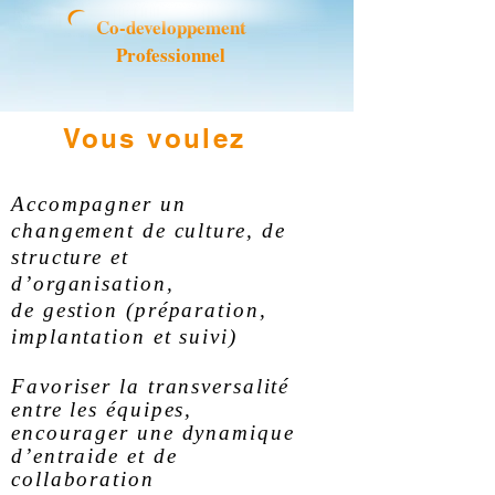
Co-developpement
Professionnel
Vous voulez
Accompagner un
changement de culture, de
structure et
d’organisation,
de gestion (préparation,
implantation et suivi)
Favoriser la transversalité
entre les équipes,
encourager une dynamique
d’entraide et de
collaboration