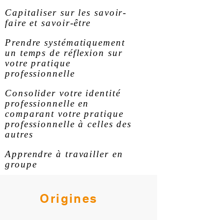
Capitaliser sur les savoir-
faire et savoir-être
Prendre systématiquement
un temps de réflexion sur
votre pratique
professionnelle
Consolider votre identité
professionnelle en
comparant votre pratique
professionnelle à celles des
autres
Apprendre à travailler en
groupe
Origines